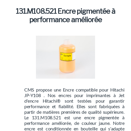
Marques
131.M108.521 Encre pigmentée à
Produits
performance améliorée
CMS propose une Encre compatible pour Hitachi
JP-Y108 . Nos encres pour imprimantes à Jet
d'encre Hitachi® sont testées pour garantir
performance et fiabilité. Elles sont fabriquées à
partir de matières premières de qualité supérieure.
Le 131.M108.521 est une encre pigmentée à
performance améliorée, de couleur jaune. Notre
encre est conditionnée en bouteille qui s'adapte