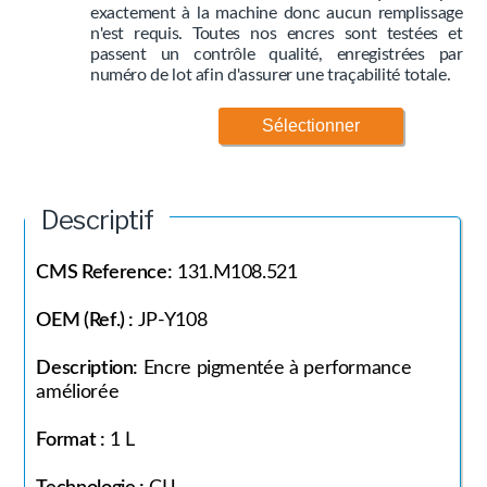
exactement à la machine donc aucun remplissage
n'est requis. Toutes nos encres sont testées et
passent un contrôle qualité, enregistrées par
numéro de lot afin d'assurer une traçabilité totale.
Sélectionner
Descriptif
CMS Reference:
131.M108.521
OEM (Ref.) :
JP-Y108
Description:
Encre pigmentée à performance
améliorée
Format :
1 L