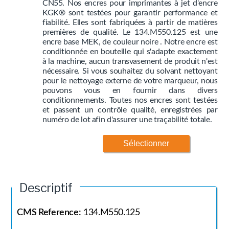
CN55. Nos encres pour imprimantes à jet d'encre
KGK® sont testées pour garantir performance et
fiabilité. Elles sont fabriquées à partir de matières
premières de qualité. Le 134.M550.125 est une
encre base MEK, de couleur noire . Notre encre est
conditionnée en bouteille qui s'adapte exactement
à la machine, aucun transvasement de produit n'est
nécessaire. Si vous souhaitez du solvant nettoyant
pour le nettoyage externe de votre marqueur, nous
pouvons vous en fournir dans divers
conditionnements. Toutes nos encres sont testées
et passent un contrôle qualité, enregistrées par
numéro de lot afin d'assurer une traçabilité totale.
Sélectionner
Descriptif
CMS Reference:
134.M550.125