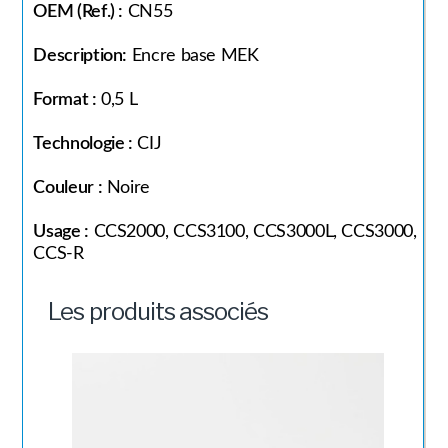
OEM (Ref.) :
CN55
Description:
Encre base MEK
Format :
0,5 L
Technologie :
CIJ
Couleur :
Noire
Usage :
CCS2000, CCS3100, CCS3000L, CCS3000,
CCS-R
Les produits associés