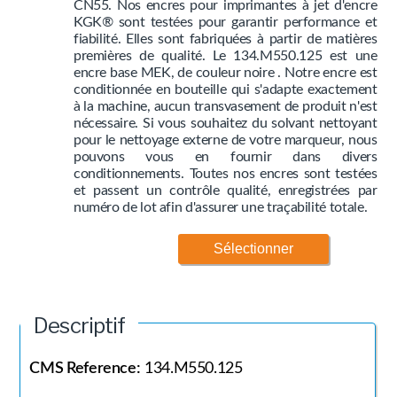
CN55. Nos encres pour imprimantes à jet d'encre
KGK® sont testées pour garantir performance et
fiabilité. Elles sont fabriquées à partir de matières
premières de qualité. Le 134.M550.125 est une
encre base MEK, de couleur noire . Notre encre est
conditionnée en bouteille qui s'adapte exactement
à la machine, aucun transvasement de produit n'est
nécessaire. Si vous souhaitez du solvant nettoyant
pour le nettoyage externe de votre marqueur, nous
pouvons vous en fournir dans divers
conditionnements. Toutes nos encres sont testées
et passent un contrôle qualité, enregistrées par
numéro de lot afin d'assurer une traçabilité totale.
Sélectionner
Descriptif
CMS Reference:
134.M550.125