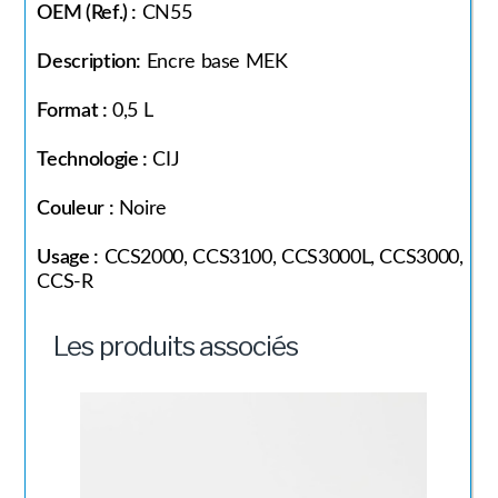
OEM (Ref.) :
CN55
Description:
Encre base MEK
Format :
0,5 L
Technologie :
CIJ
Couleur :
Noire
Usage :
CCS2000, CCS3100, CCS3000L, CCS3000,
CCS-R
Les produits associés