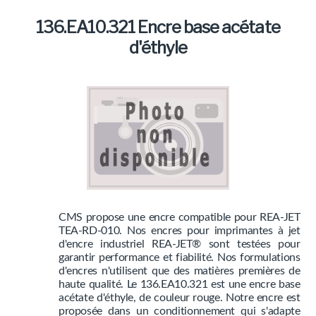
Marques
136.EA10.321 Encre base acétate
Produits
d'éthyle
CMS propose une encre compatible pour REA-JET
TEA-RD-010. Nos encres pour imprimantes à jet
d'encre industriel REA-JET® sont testées pour
garantir performance et fiabilité. Nos formulations
d'encres n'utilisent que des matières premières de
haute qualité. Le 136.EA10.321 est une encre base
acétate d'éthyle, de couleur rouge. Notre encre est
proposée dans un conditionnement qui s'adapte