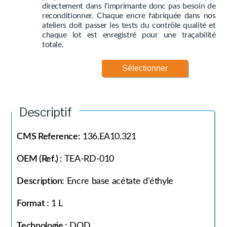
directement dans l'imprimante donc pas besoin de
reconditionner. Chaque encre fabriquée dans nos
ateliers doit passer les tests du contrôle qualité et
chaque lot est enregistré pour une traçabilité
totale.
Sélectionner
Descriptif
CMS Reference:
136.EA10.321
OEM (Ref.) :
TEA-RD-010
Description:
Encre base acétate d'éthyle
Format :
1 L
Technologie :
DOD