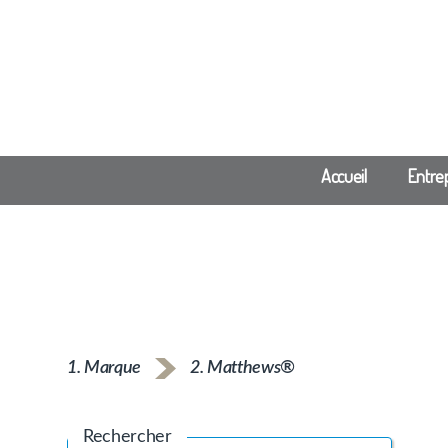
Accueil
Entre
1. Marque
2. Matthews®
Rechercher