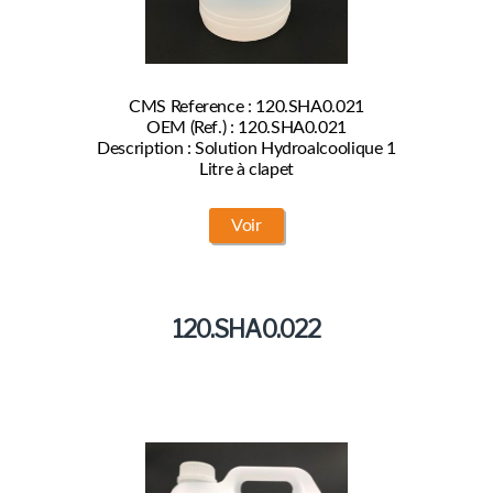
CMS Reference : 120.SHA0.021
OEM (Ref.) : 120.SHA0.021
Description : Solution Hydroalcoolique 1
Litre à clapet
Voir
120.SHA0.022